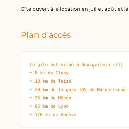
Gîte ouvert à la location en juillet août et
Plan d’accès
Le gîte est situé à Bourgvilain (71)

• 8 km de Cluny

• 18 km de Taizé 

• 20 km de la gare TGV de Mâcon-Loché

• 25 km de Mâcon

• 85 km de Lyon

• 170 km de Genève