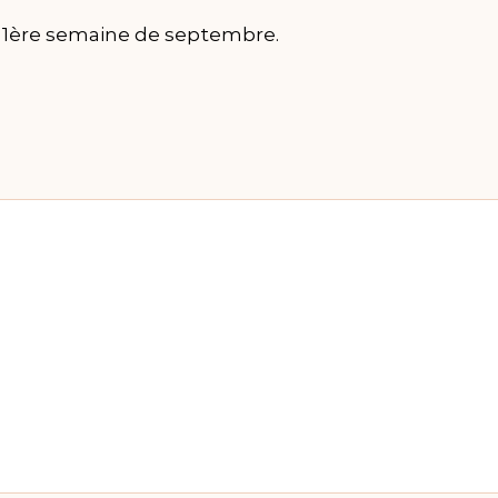
 la 1ère semaine de septembre.