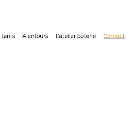
 tarifs
Alentours
L’atelier poterie
Contact